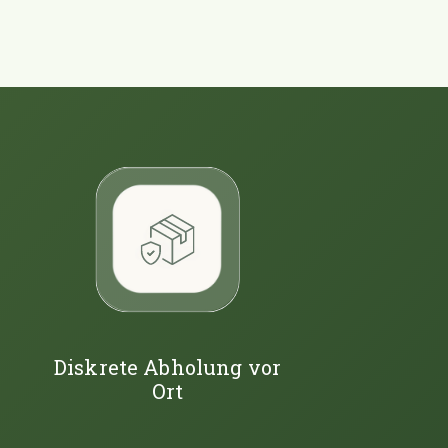
Diskrete Abholung vor
Ort