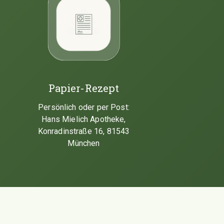
Papier-Rezept
Persönlich oder per Post:
Hans Mielich Apotheke,
Konradinstraße 16, 81543
München