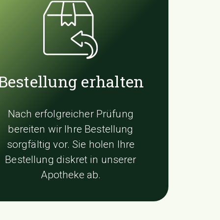
Bestellung erhalten
Nach erfolgreicher Prüfung
bereiten wir Ihre Bestellung
sorgfältig vor. Sie holen Ihre
Bestellung diskret in unserer
Apotheke ab.