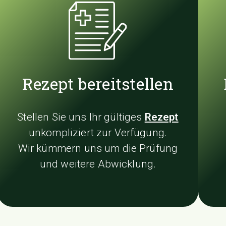
Rezept bereitstellen
Stellen Sie uns Ihr gültiges
Rezept
unkompliziert zur Verfügung.
Wir kümmern uns um die Prüfung
und weitere Abwicklung.