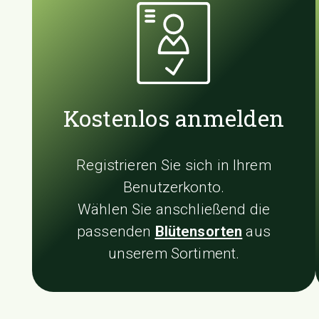
Kostenlos anmelden
Registrieren Sie sich in Ihrem
Benutzerkonto.
Wählen Sie anschließend die
passenden
Blütensorten
aus
unserem Sortiment.