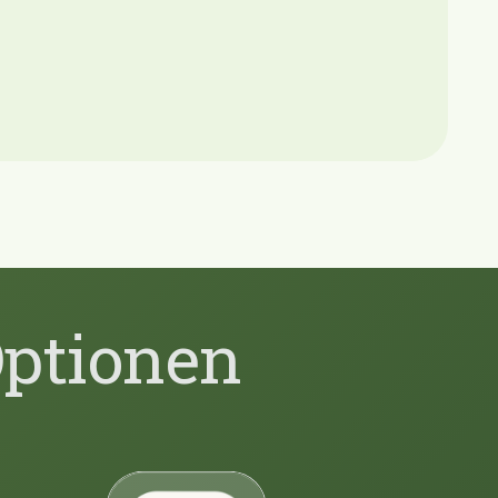
Optionen