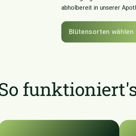
abholbereit in unserer Apo
Blütensorten wählen
So funktioniert'