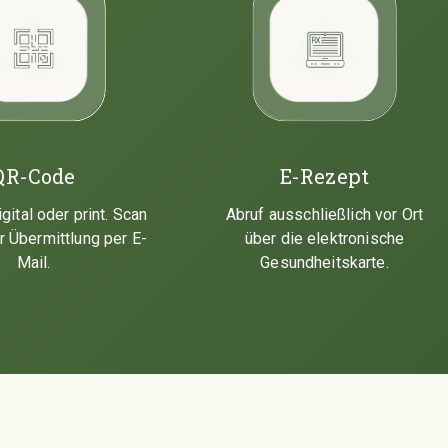
QR-Code
E-Rezept
ital oder print. Scan
Abruf ausschließlich vor Ort
r Übermittlung per E-
über die elektronische
Mail.
Gesundheitskarte.