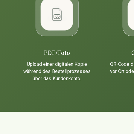
PDF/Foto
Upload einer digitalen Kopie
QR-Code dig
während des Bestellprozesses
vor Ort ode
über das Kundenkonto.