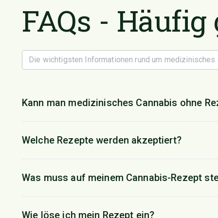
FAQs - Häufig 
Kann man medizinisches Cannabis ohne Rez
Welche Rezepte werden akzeptiert?
Was muss auf meinem Cannabis-Rezept st
Wie löse ich mein Rezept ein?