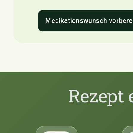
Medikationswunsch vorbere
Rezept 