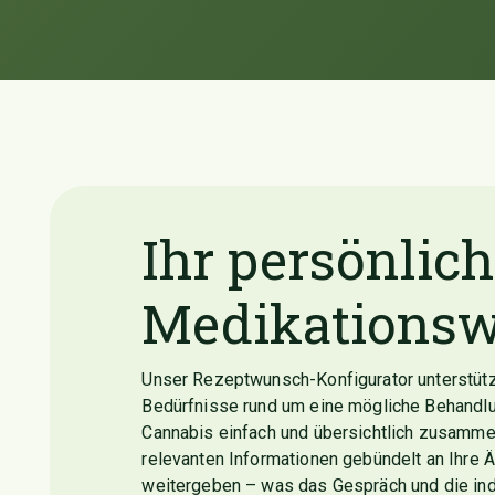
Ihr persönlich
Medikationsw
Unser Rezeptwunsch-Konfigurator unterstütz
Bedürfnisse rund um eine mögliche Behandl
Cannabis einfach und übersichtlich zusammen
relevanten Informationen gebündelt an Ihre Ä
weitergeben – was das Gespräch und die indiv