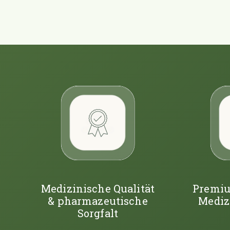
Medizinische Qualität
Premiu
& pharmazeutische
Mediz
Sorgfalt