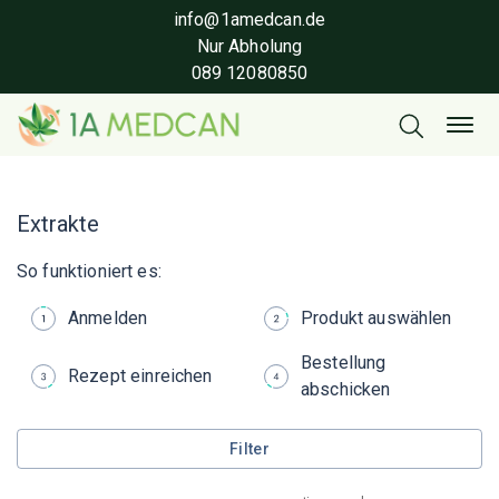
info@1amedcan.de
Nur Abholung
089 12080850
Extrakte
So funktioniert es:
Anmelden
Produkt auswählen
Bestellung
Rezept einreichen
abschicken
Filter